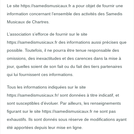
Le site https://samedismusicaux.fr a pour objet de fournir une
information concernant l’ensemble des activités des Samedis
Musicaux de Chartres.
L’association s’efforce de fournir sur le site
https://samedismusicaux.fr des informations aussi précises que
possible. Toutefois, il ne pourra être tenue responsable des
omissions, des inexactitudes et des carences dans la mise à
jour, quelles soient de son fait ou du fait des tiers partenaires
qui lui fournissent ces informations.
Tous les informations indiquées sur le site
https://samedismusicaux.fr/ sont données à titre indicatif, et
sont susceptibles d’évoluer. Par ailleurs, les renseignements
figurant sur le site https://samedismusicaux.fr ne sont pas
exhaustifs. Ils sont donnés sous réserve de modifications ayant
été apportées depuis leur mise en ligne.