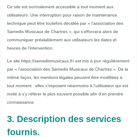
Ce site est normalement accessible à tout moment aux
utilisateurs. Une interruption pour raison de maintenance
technique peut être toutefois décidée par « l’association des
Samedis Musicaux de Chartres », qui s’efforcera alors de
communiquer préalablement aux utilisateurs les dates et
heures de l’intervention.
Le site https://samedismusicaux.fr/ est mis à jour régulièrement
par « l’association des Samedis Musicaux de Chartres ». De la
même façon, les mentions légales peuvent être modifiées à
tout moment : elles s’imposent néanmoins à l’utilisateur qui est
invité à s’y référer le plus souvent possible afin d’en prendre
connaissance.
3. Description des services
fournis.