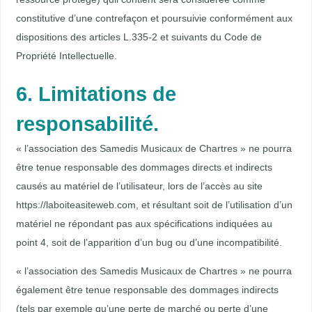
constitutive d’une contrefaçon et poursuivie conformément aux
dispositions des articles L.335-2 et suivants du Code de
Propriété Intellectuelle.
6. Limitations de
responsabilité.
« l’association des Samedis Musicaux de Chartres » ne pourra
être tenue responsable des dommages directs et indirects
causés au matériel de l’utilisateur, lors de l’accès au site
https://laboiteasiteweb.com, et résultant soit de l’utilisation d’un
matériel ne répondant pas aux spécifications indiquées au
point 4, soit de l’apparition d’un bug ou d’une incompatibilité.
« l’association des Samedis Musicaux de Chartres » ne pourra
également être tenue responsable des dommages indirects
(tels par exemple qu’une perte de marché ou perte d’une