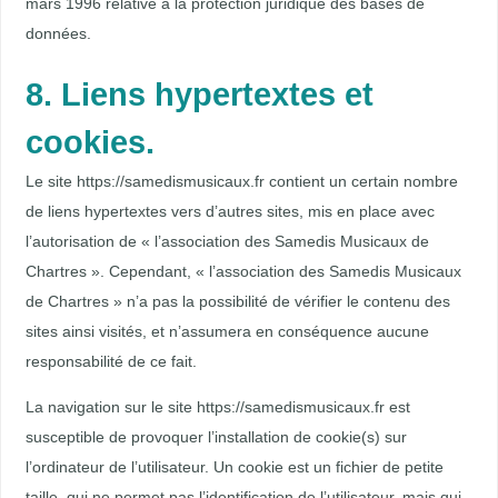
mars 1996 relative à la protection juridique des bases de
données.
8. Liens hypertextes et
cookies.
Le site https://samedismusicaux.fr contient un certain nombre
de liens hypertextes vers d’autres sites, mis en place avec
l’autorisation de « l’association des Samedis Musicaux de
Chartres ». Cependant, « l’association des Samedis Musicaux
de Chartres » n’a pas la possibilité de vérifier le contenu des
sites ainsi visités, et n’assumera en conséquence aucune
responsabilité de ce fait.
La navigation sur le site https://samedismusicaux.fr est
susceptible de provoquer l’installation de cookie(s) sur
l’ordinateur de l’utilisateur. Un cookie est un fichier de petite
taille, qui ne permet pas l’identification de l’utilisateur, mais qui