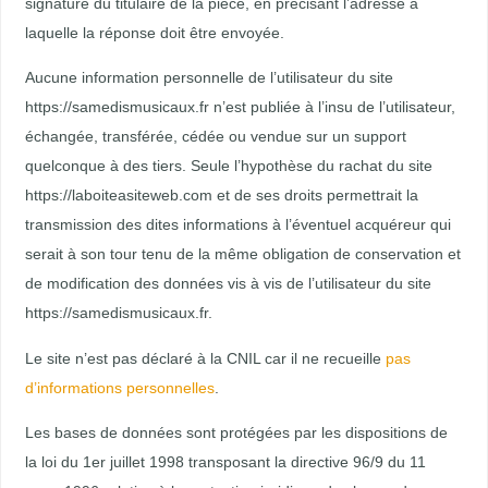
signature du titulaire de la pièce, en précisant l’adresse à
laquelle la réponse doit être envoyée.
Aucune information personnelle de l’utilisateur du site
https://samedismusicaux.fr n’est publiée à l’insu de l’utilisateur,
échangée, transférée, cédée ou vendue sur un support
quelconque à des tiers. Seule l’hypothèse du rachat du site
https://laboiteasiteweb.com et de ses droits permettrait la
transmission des dites informations à l’éventuel acquéreur qui
serait à son tour tenu de la même obligation de conservation et
de modification des données vis à vis de l’utilisateur du site
https://samedismusicaux.fr.
Le site n’est pas déclaré à la CNIL car il ne recueille
pas
d’informations personnelles
.
Les bases de données sont protégées par les dispositions de
la loi du 1er juillet 1998 transposant la directive 96/9 du 11