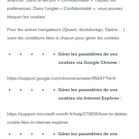
préférences. Dans l’onglet « Confidentialité », vous pouvez
bloquer les cookies.
Pour les autres navigateurs (Qwant, duckduckgo, Opéra …) ,
voire les conditions liées à chacun pour gérer les cookies
Gérer les paramètres de vos
cookies via Google Chrome :
https://support.google.com/chrome/answer/95647?hl=fr
Gérer les paramètres de vos
cookies via Internet Explorer :
https://support.microsoft.com/fr-fr/help/278835/how-to-delete-
cookie-files-in-internet-explorer
Gérer les paramètres de vos