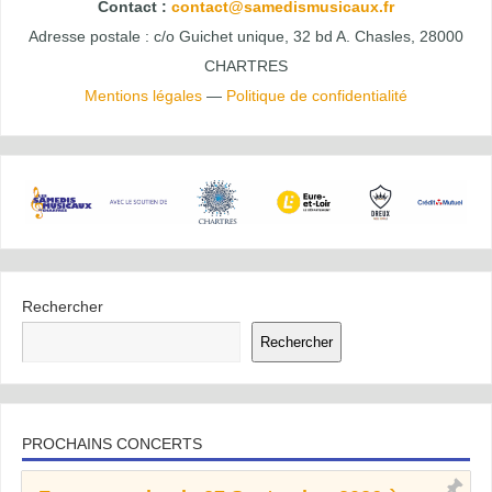
Contact :
contact@samedismusicaux.fr
Adresse postale : c/o Guichet unique, 32 bd A. Chasles, 28000
CHARTRES
Mentions légales
—
Politique de confidentialité
Rechercher
Rechercher
PROCHAINS CONCERTS