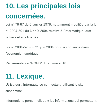
10. Les principales lois
concernées.
Loi n° 78-87 du 6 janvier 1978, notamment modifiée par la loi
n° 2004-801 du 6 août 2004 relative à l’informatique, aux
fichiers et aux libertés.
Loi n° 2004-575 du 21 juin 2004 pour la confiance dans
l’économie numérique.
Réglementation “RGPD” du 25 mai 2018
11. Lexique.
Utilisateur : Internaute se connectant, utilisant le site
susnommé.
Informations personnelles : « les informations qui permettent,