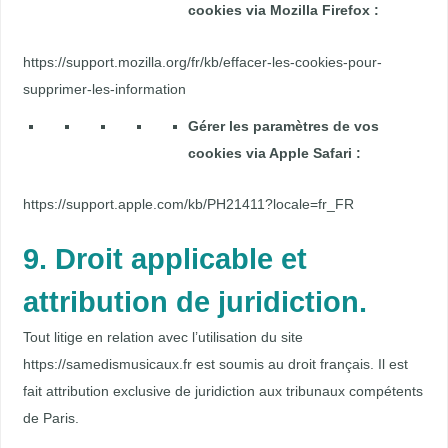
cookies via Mozilla Firefox :
https://support.mozilla.org/fr/kb/effacer-les-cookies-pour-
supprimer-les-information
Gérer les paramètres de vos
cookies via Apple Safari :
https://support.apple.com/kb/PH21411?locale=fr_FR
9. Droit applicable et
attribution de juridiction.
Tout litige en relation avec l’utilisation du site
https://samedismusicaux.fr est soumis au droit français. Il est
fait attribution exclusive de juridiction aux tribunaux compétents
de Paris.