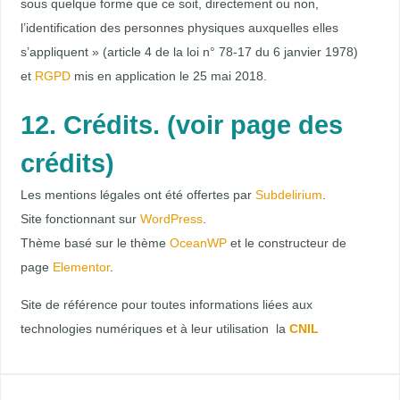
sous quelque forme que ce soit, directement ou non,
l’identification des personnes physiques auxquelles elles
s’appliquent » (article 4 de la loi n° 78-17 du 6 janvier 1978)
et
RGPD
mis en application le 25 mai 2018.
12. Crédits. (voir page des
crédits)
Les mentions légales ont été offertes par
Subdelirium
.
Site fonctionnant sur
WordPress
.
Thème basé sur le thème
OceanWP
et le constructeur de
page
Elementor
.
Site de référence pour toutes informations liées aux
technologies numériques et à leur utilisation la
CNIL