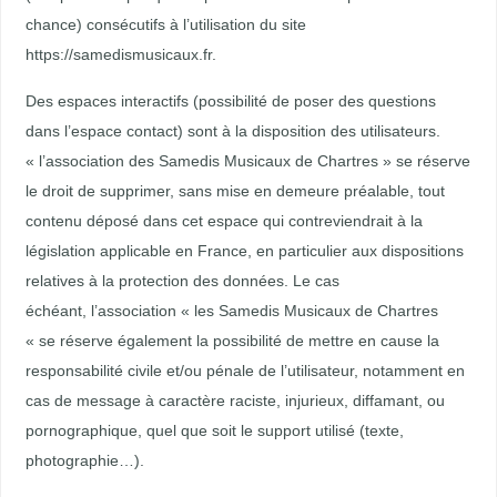
chance) consécutifs à l’utilisation du site
https://samedismusicaux.fr.
Des espaces interactifs (possibilité de poser des questions
dans l’espace contact) sont à la disposition des utilisateurs.
« l’association des Samedis Musicaux de Chartres » se réserve
le droit de supprimer, sans mise en demeure préalable, tout
contenu déposé dans cet espace qui contreviendrait à la
législation applicable en France, en particulier aux dispositions
relatives à la protection des données. Le cas
échéant, l’association « les Samedis Musicaux de Chartres
« se réserve également la possibilité de mettre en cause la
responsabilité civile et/ou pénale de l’utilisateur, notamment en
cas de message à caractère raciste, injurieux, diffamant, ou
pornographique, quel que soit le support utilisé (texte,
photographie…).