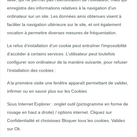
enregistre des informations relatives à la navigation d’un
ordinateur sur un site. Les données ainsi obtenues visent à
faciliter la navigation ultérieure sur le site, et ont également
vocation à permettre diverses mesures de fréquentation.
Le refus d’installation d’un cookie peut entraîner l’impossibilité
d’accéder à certains services. L’utilisateur peut toutefois
configurer son ordinateur de la manière suivante, pour refuser
l’installation des cookies :
A la première visite une fenêtre apparaît permettant de valider,
infirmer ou en savoir plus sur les Cookies
Sous Internet Explorer : onglet outil (pictogramme en forme de
rouage en haut a droite) / options internet. Cliquez sur
Confidentialité et choisissez Bloquer tous les cookies. Validez
sur Ok.