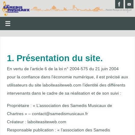
1. Présentation du site.
En vertu de l’article 6 de la loi n° 2004-575 du 21 juin 2004
pour la confiance dans l’économie numérique, il est précisé aux
utilisateurs du site laboiteasiteweb.com l’identité des différents
intervenants dans le cadre de sa réalisation et de son suivi :
Propriétaire : « L’association des Samedis Musicaux de
Chartres » – contact@samedismusicaux.fr
Créateur : laboiteasiteweb.com
Responsable publication : « l’association des Samedis