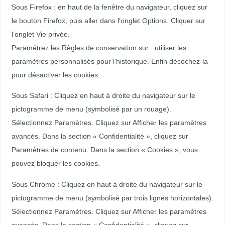
Sous Firefox : en haut de la fenêtre du navigateur, cliquez sur
le bouton Firefox, puis aller dans l’onglet Options. Cliquer sur
l’onglet Vie privée.
Paramétrez les Règles de conservation sur : utiliser les
paramètres personnalisés pour l’historique. Enfin décochez-la
pour désactiver les cookies.
Sous Safari : Cliquez en haut à droite du navigateur sur le
pictogramme de menu (symbolisé par un rouage).
Sélectionnez Paramètres. Cliquez sur Afficher les paramètres
avancés. Dans la section « Confidentialité », cliquez sur
Paramètres de contenu. Dans la section « Cookies », vous
pouvez bloquer les cookies.
Sous Chrome : Cliquez en haut à droite du navigateur sur le
pictogramme de menu (symbolisé par trois lignes horizontales).
Sélectionnez Paramètres. Cliquez sur Afficher les paramètres
avancés. Dans la section « Confidentialité », cliquez sur