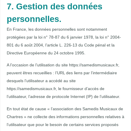
7. Gestion des données
personnelles.
En France, les données personnelles sont notamment
protégées par la loi n° 78-87 du 6 janvier 1978, la loi n° 2004-
801 du 6 août 2004, l’article L. 226-13 du Code pénal et la
Directive Européenne du 24 octobre 1995.
A l’occasion de l’utilisation du site https://samedismusicaux.fr,
peuvent êtres recueillies : l’URL des liens par l’intermédiaire
desquels l’utilisateur a accédé au site
https://samedismusicaux.fr, le fournisseur d’accès de
l’utilisateur, l’adresse de protocole Internet (IP) de l’utilisateur.
En tout état de cause « l’association des Samedis Musicaux de
Chartres » ne collecte des informations personnelles relatives à
l’utilisateur que pour le besoin de certains services proposés