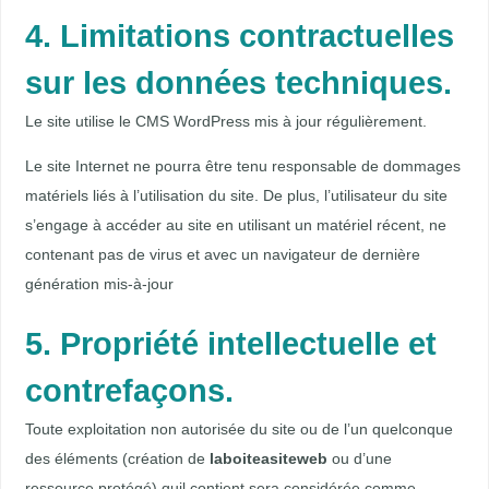
4. Limitations contractuelles
sur les données techniques.
Le site utilise le CMS WordPress mis à jour régulièrement.
Le site Internet ne pourra être tenu responsable de dommages
matériels liés à l’utilisation du site. De plus, l’utilisateur du site
s’engage à accéder au site en utilisant un matériel récent, ne
contenant pas de virus et avec un navigateur de dernière
génération mis-à-jour
5. Propriété intellectuelle et
contrefaçons.
Toute exploitation non autorisée du site ou de l’un quelconque
des éléments (création de
laboiteasiteweb
ou d’une
ressource protégé) quil contient sera considérée comme