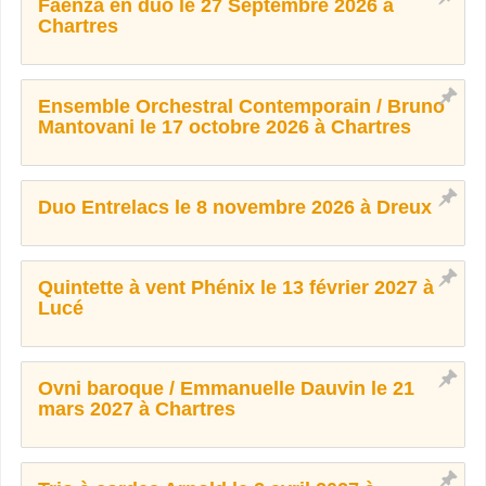
Faenza en duo le 27 Septembre 2026 à
Chartres
Ensemble Orchestral Contemporain / Bruno
Mantovani le 17 octobre 2026 à Chartres
Duo Entrelacs le 8 novembre 2026 à Dreux
Quintette à vent Phénix le 13 février 2027 à
Lucé
Ovni baroque / Emmanuelle Dauvin le 21
mars 2027 à Chartres