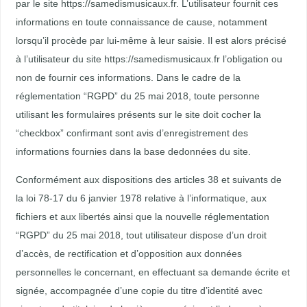
par le site https://samedismusicaux.fr. L’utilisateur fournit ces
informations en toute connaissance de cause, notamment
lorsqu’il procède par lui-même à leur saisie. Il est alors précisé
à l’utilisateur du site https://samedismusicaux.fr l’obligation ou
non de fournir ces informations. Dans le cadre de la
réglementation “RGPD” du 25 mai 2018, toute personne
utilisant les formulaires présents sur le site doit cocher la
“checkbox” confirmant sont avis d’enregistrement des
informations fournies dans la base dedonnées du site.
Conformément aux dispositions des articles 38 et suivants de
la loi 78-17 du 6 janvier 1978 relative à l’informatique, aux
fichiers et aux libertés ainsi que la nouvelle réglementation
“RGPD” du 25 mai 2018, tout utilisateur dispose d’un droit
d’accès, de rectification et d’opposition aux données
personnelles le concernant, en effectuant sa demande écrite et
signée, accompagnée d’une copie du titre d’identité avec