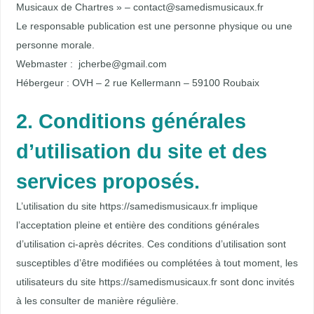
Musicaux de Chartres » – contact@samedismusicaux.fr
Le responsable publication est une personne physique ou une
personne morale.
Webmaster : jcherbe@gmail.com
Hébergeur : OVH – 2 rue Kellermann – 59100 Roubaix
2. Conditions générales
d’utilisation du site et des
services proposés.
L’utilisation du site https://samedismusicaux.fr implique
l’acceptation pleine et entière des conditions générales
d’utilisation ci-après décrites. Ces conditions d’utilisation sont
susceptibles d’être modifiées ou complétées à tout moment, les
utilisateurs du site https://samedismusicaux.fr sont donc invités
à les consulter de manière régulière.