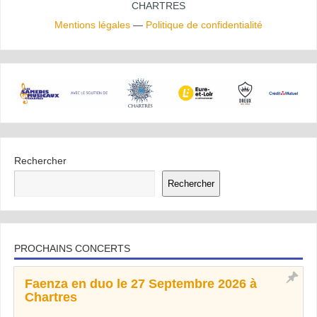
CHARTRES
Mentions légales
—
Politique de confidentialité
Rechercher
Rechercher
PROCHAINS CONCERTS
Faenza en duo le 27 Septembre 2026 à
Chartres