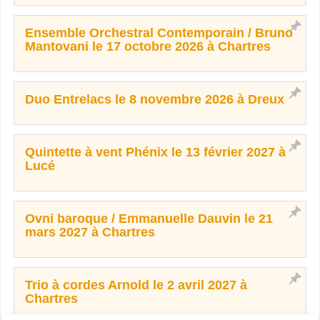
Ensemble Orchestral Contemporain / Bruno
Mantovani le 17 octobre 2026 à Chartres
Duo Entrelacs le 8 novembre 2026 à Dreux
Quintette à vent Phénix le 13 février 2027 à
Lucé
Ovni baroque / Emmanuelle Dauvin le 21
mars 2027 à Chartres
Trio à cordes Arnold le 2 avril 2027 à
Chartres