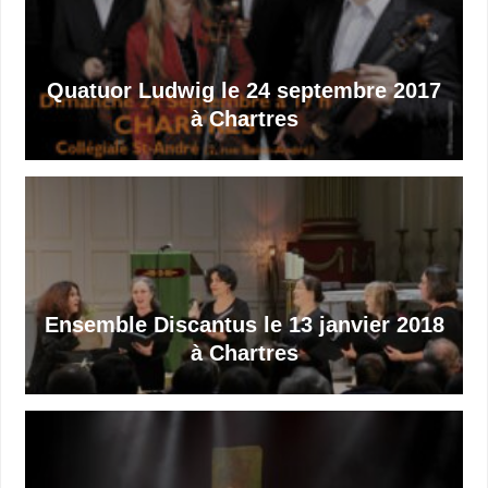
Quatuor Ludwig le 24 septembre 2017
à Chartres
Ensemble Discantus le 13 janvier 2018
à Chartres