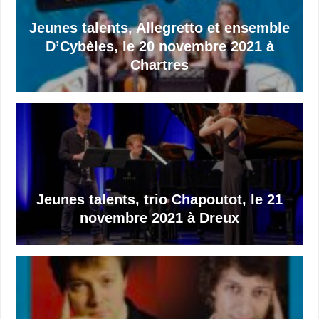
Jeunes talents, Allegretto et ensemble
D’Cybèles, le 20 novembre 2021 à
Chartres
Jeunes talents, trio Chapoutot, le 21
novembre 2021 à Dreux