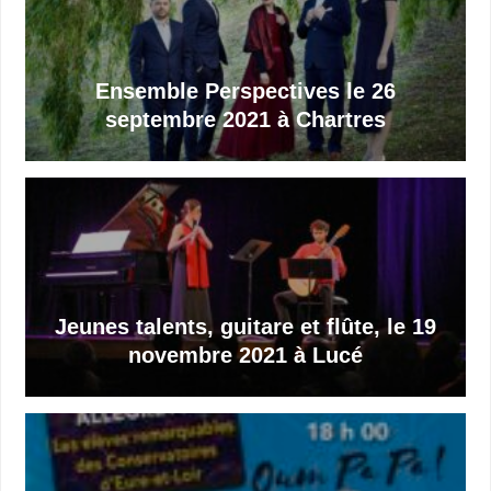
Ensemble Perspectives le 26
septembre 2021 à Chartres
Jeunes talents, guitare et flûte, le 19
novembre 2021 à Lucé