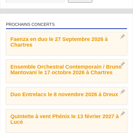
PROCHAINS CONCERTS
Faenza en duo le 27 Septembre 2026 à
Chartres
Ensemble Orchestral Contemporain / Bruno
Mantovani le 17 octobre 2026 à Chartres
Duo Entrelacs le 8 novembre 2026 à Dreux
Quintette à vent Phénix le 13 février 2027 à
Lucé