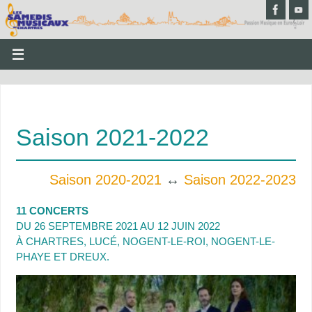
Saison 2021-2022
Saison 2020-2021
↔️
Saison 2022-2023
11 CONCERTS
DU 26 SEPTEMBRE 2021 AU 12 JUIN 2022
À CHARTRES, LUCÉ, NOGENT-LE-ROI, NOGENT-LE-
PHAYE ET DREUX.