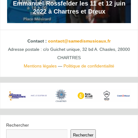
Emmanuel Rossfelder les 11 et 12 juin
2022 à Chartres et Dreux
Contact :
contact@samedismusicaux.fr
Adresse postale : c/o Guichet unique, 32 bd A. Chasles, 28000
CHARTRES
Mentions légales
—
Politique de confidentialité
Rechercher
Rechercher