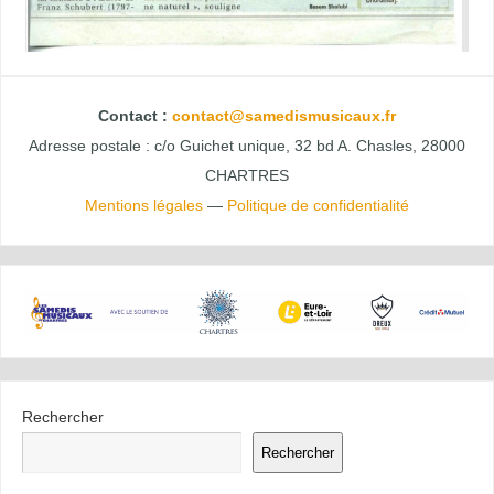
Contact :
contact@samedismusicaux.fr
Adresse postale : c/o Guichet unique, 32 bd A. Chasles, 28000
CHARTRES
Mentions légales
—
Politique de confidentialité
Rechercher
Rechercher