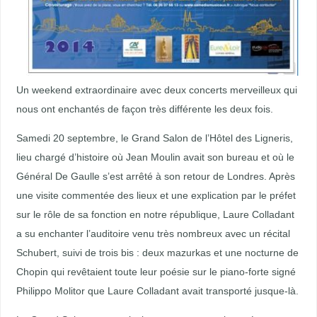
Un weekend extraordinaire avec deux concerts merveilleux qui
nous ont enchantés de façon très différente les deux fois.
Samedi 20 septembre, le Grand Salon de l’Hôtel des Ligneris,
lieu chargé d’histoire où Jean Moulin avait son bureau et où le
Général De Gaulle s’est arrêté à son retour de Londres. Après
une visite commentée des lieux et une explication par le préfet
sur le rôle de sa fonction en notre république, Laure Colladant
a su enchanter l’auditoire venu très nombreux avec un récital
Schubert, suivi de trois bis : deux mazurkas et une nocturne de
Chopin qui revêtaient toute leur poésie sur le piano-forte signé
Philippo Molitor que Laure Colladant avait transporté jusque-là.