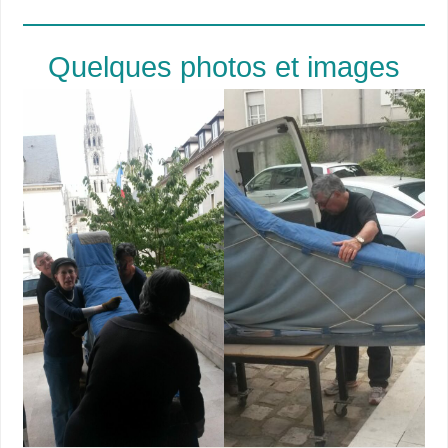
Quelques photos et images