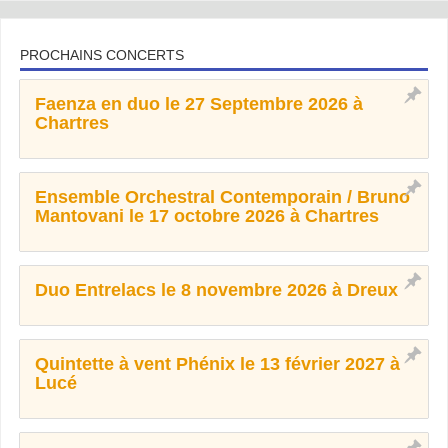
PROCHAINS CONCERTS
Faenza en duo le 27 Septembre 2026 à
Chartres
Ensemble Orchestral Contemporain / Bruno
Mantovani le 17 octobre 2026 à Chartres
Duo Entrelacs le 8 novembre 2026 à Dreux
Quintette à vent Phénix le 13 février 2027 à
Lucé