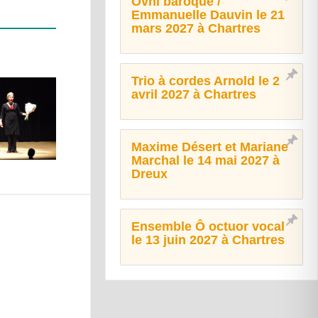
Ovni baroque /
Emmanuelle Dauvin le 21
mars 2027 à Chartres
Trio à cordes Arnold le 2
avril 2027 à Chartres
Maxime Désert et Mariane
Marchal le 14 mai 2027 à
Dreux
Ensemble Ô octuor vocal
le 13 juin 2027 à Chartres