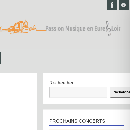
Rechercher
Recherche
PROCHAINS CONCERTS