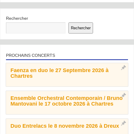
Rechercher
Rechercher
PROCHAINS CONCERTS
Faenza en duo le 27 Septembre 2026 à
Chartres
Ensemble Orchestral Contemporain / Bruno
Mantovani le 17 octobre 2026 à Chartres
Duo Entrelacs le 8 novembre 2026 à Dreux