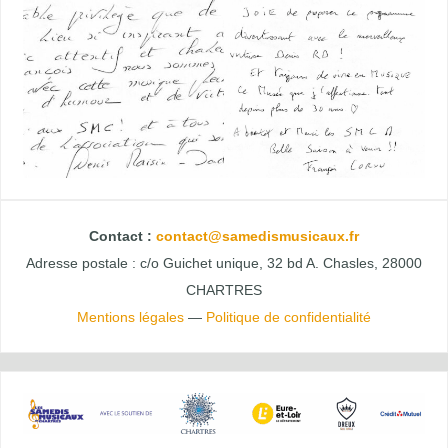
Contact :
contact@samedismusicaux.fr
Adresse postale : c/o Guichet unique, 32 bd A. Chasles, 28000
CHARTRES
Mentions légales
—
Politique de confidentialité