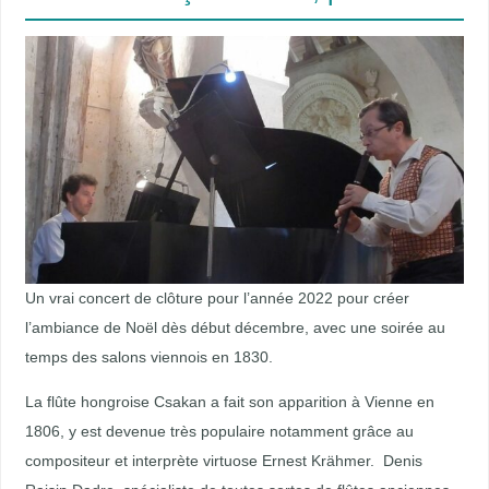
Un vrai concert de clôture pour l’année 2022 pour créer
l’ambiance de Noël dès début décembre, avec une soirée au
temps des salons viennois en 1830.
La flûte hongroise Csakan a fait son apparition à Vienne en
1806, y est devenue très populaire notamment grâce au
compositeur et interprète virtuose Ernest Krähmer. Denis