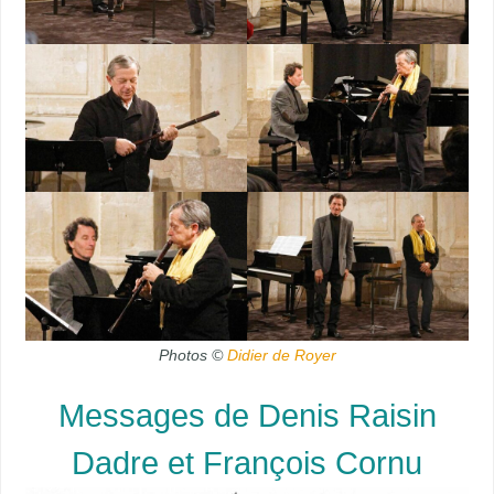
Photos ©
Didier de Royer
Messages de Denis Raisin
Dadre et François Cornu