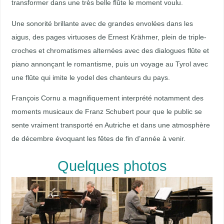
transformer dans une très belle flûte le moment voulu.
Une sonorité brillante avec de grandes envolées dans les
aigus, des pages virtuoses de Ernest Krähmer, plein de triple-
croches et chromatismes alternées avec des dialogues flûte et
piano annonçant le romantisme, puis un voyage au Tyrol avec
une flûte qui imite le yodel des chanteurs du pays.
François Cornu a magnifiquement interprété notamment des
moments musicaux de Franz Schubert pour que le public se
sente vraiment transporté en Autriche et dans une atmosphère
de décembre évoquant les fêtes de fin d’année à venir.
Quelques photos