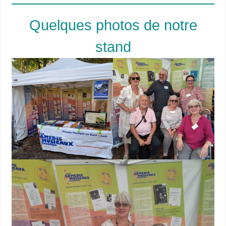
Quelques photos de notre
stand