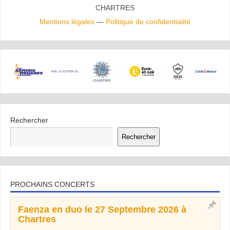
CHARTRES
Mentions légales
—
Politique de confidentialité
Rechercher
Rechercher
PROCHAINS CONCERTS
Faenza en duo le 27 Septembre 2026 à
Chartres