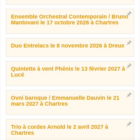
Ensemble Orchestral Contemporain / Bruno
Mantovani le 17 octobre 2026 à Chartres
Duo Entrelacs le 8 novembre 2026 à Dreux
Quintette à vent Phénix le 13 février 2027 à
Lucé
Ovni baroque / Emmanuelle Dauvin le 21
mars 2027 à Chartres
Trio à cordes Arnold le 2 avril 2027 à
Chartres