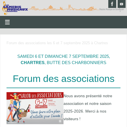
Forum des associations les 6 et 7 septembre 2025 à Chartres
SAMEDI 6 ET DIMANCHE 7 SEPTEMBRE 2025,
CHARTRES
, BUTTE DES CHARBONNIERS
Forum des associations
Nous avons présenté notre
association et notre saison
2025-2026. Merci à nos
visiteurs !