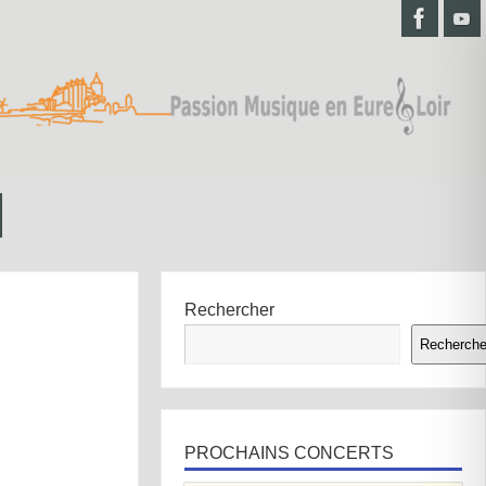
Rechercher
Recherche
PROCHAINS CONCERTS