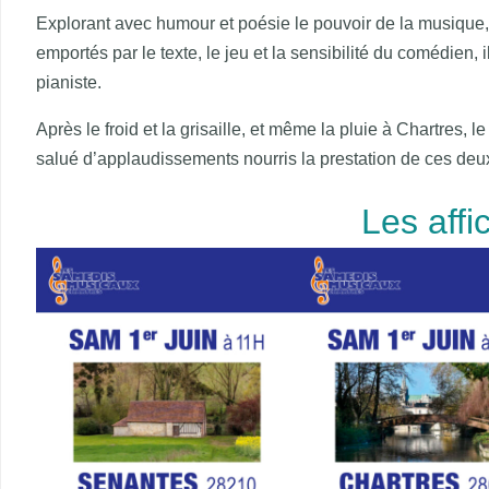
Explorant avec humour et poésie le pouvoir de la musique, 
emportés par le texte, le jeu et la sensibilité du comédien,
pianiste.
Après le froid et la grisaille, et même la pluie à Chartres,
salué d’applaudissements nourris la prestation de ces deux
Les affi