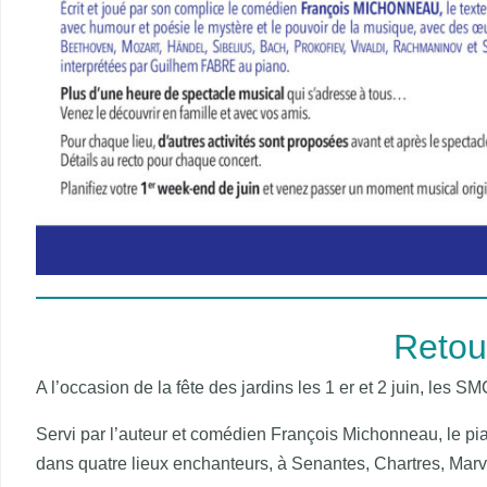
Retour
A l’occasion de la fête des jardins les 1 er et 2 juin, les S
Servi par l’auteur et comédien François Michonneau, le pi
dans quatre lieux enchanteurs, à Senantes, Chartres, Marvi