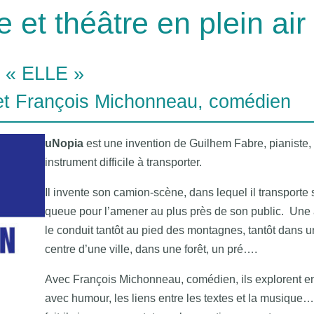
et théâtre en plein air
« ELLE »
et François Michonneau, comédien
uNopia
est une invention de Guilhem Fabre, pianiste,
instrument difficile à transporter.
Il invente son camion-scène, dans lequel il transporte
queue pour l’amener au plus près de son public. Une 
le conduit tantôt au pied des montagnes, tantôt dans u
centre d’une ville, dans une forêt, un pré….
Avec François Michonneau, comédien, ils explorent e
avec humour, les liens entre les textes et la musique…